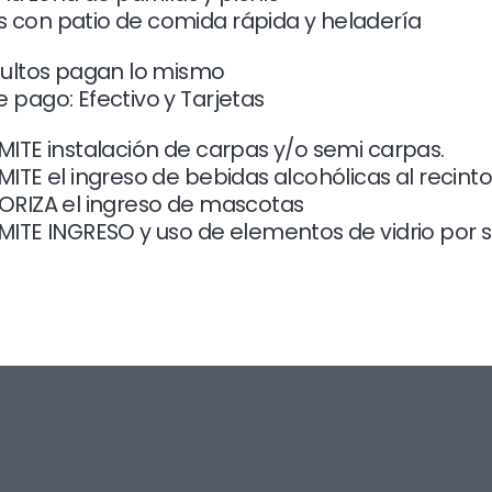
con patio de comida rápida y heladería
dultos pagan lo mismo
 pago: Efectivo y Tarjetas
MITE instalación de carpas y/o semi carpas.
ITE el ingreso de bebidas alcohólicas al recint
ORIZA el ingreso de mascotas
MITE INGRESO y uso de elementos de vidrio por s