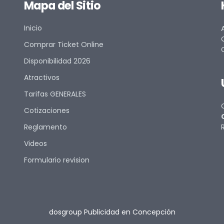
Mapa del Sitio
Inicio
Comprar Ticket Online
Disponibilidad 2026
Atractivos
Tarifas GENERALES
Cotizaciones
Reglamento
Videos
Formulario revision
dosgroup Publicidad en Concepción