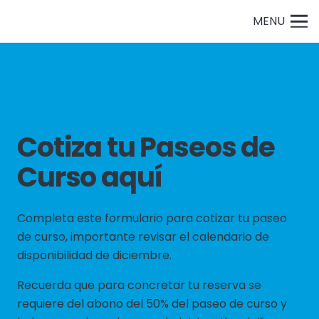
MENU
Cotiza tu Paseos de
Curso aquí
Completa este formulario para cotizar tu paseo
de curso, importante revisar el calendario de
disponibilidad de diciembre.
Recuerda que para concretar tu reserva se
requiere del abono del 50% del paseo de curso y