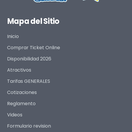
Mapa del Sitio
Inicio
Comprar Ticket Online
Disponibilidad 2026
Atractivos
Tarifas GENERALES
Cotizaciones
Reglamento
Videos
Formulario revision