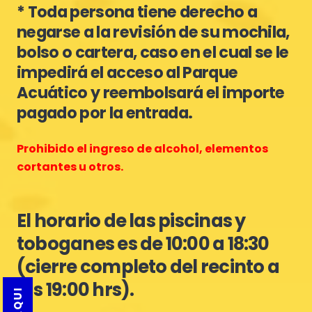
* Toda persona tiene derecho a
negarse a la revisión de su mochila,
bolso o cartera, caso en el cual se le
impedirá el acceso al Parque
Acuático y reembolsará el importe
pagado por la entrada.
Prohibido el ingreso de alcohol, elementos
cortantes u otros.
El horario de las piscinas y
toboganes es de 10:00 a 18:30
(cierre completo del recinto a
las 19:00 hrs).