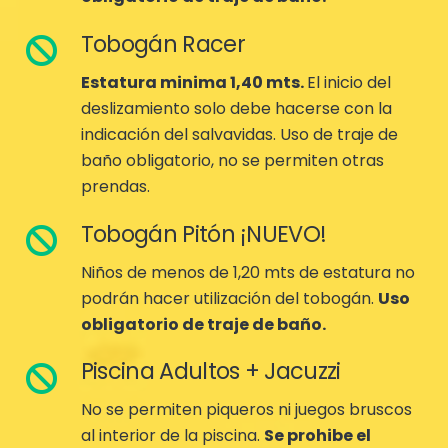
Tobogán Racer
Estatura minima 1,40 mts.
El inicio del
deslizamiento solo debe hacerse con la
indicación del salvavidas. Uso de traje de
baño obligatorio, no se permiten otras
prendas.
Tobogán Pitón ¡NUEVO!
Niños de menos de 1,20 mts de estatura no
podrán hacer utilización del tobogán.
Uso
obligatorio de traje de baño.
Piscina Adultos + Jacuzzi
No se permiten piqueros ni juegos bruscos
al interior de la piscina.
Se prohibe el