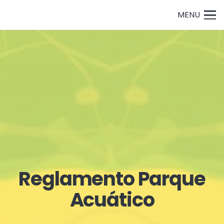
MENU
Reglamento Parque
Acuático