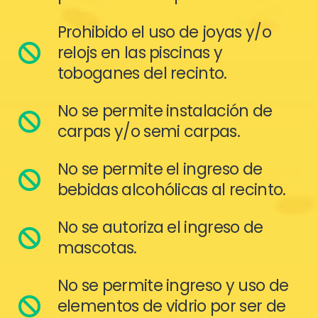
Prohibido el uso de joyas y/o
relojs en las piscinas y
toboganes del recinto.
No se permite instalación de
carpas y/o semi carpas.
No se permite el ingreso de
bebidas alcohólicas al recinto.
No se autoriza el ingreso de
mascotas.
No se permite ingreso y uso de
elementos de vidrio por ser de