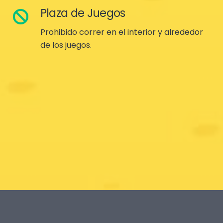
Plaza de Juegos
Prohibido correr en el interior y alrededor
de los juegos.