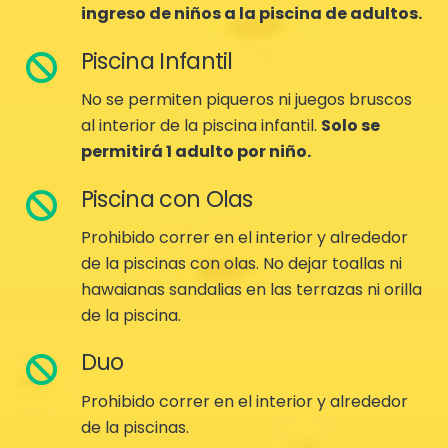
ingreso de niños a la piscina de adultos.
Piscina Infantil
No se permiten piqueros ni juegos bruscos
al interior de la piscina infantil.
Solo se
permitirá 1 adulto por niño.
Piscina con Olas
Prohibido correr en el interior y alrededor
de la piscinas con olas. No dejar toallas ni
hawaianas sandalias en las terrazas ni orilla
de la piscina.
Duo
Prohibido correr en el interior y alrededor
de la piscinas.