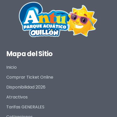
Mapa del Sitio
Inicio
Comprar Ticket Online
Disponibilidad 2026
Atractivos
Tarifas GENERALES
Cotizaciones