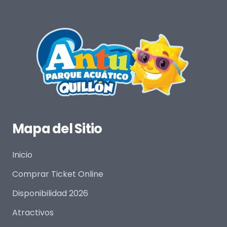
Mapa del Sitio
Inicio
Comprar Ticket Online
Disponibilidad 2026
Atractivos