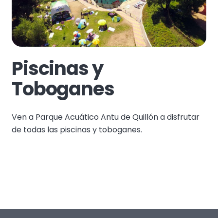
Piscinas y
Toboganes
Ven a Parque Acuático Antu de Quillón a disfrutar
de todas las piscinas y toboganes.