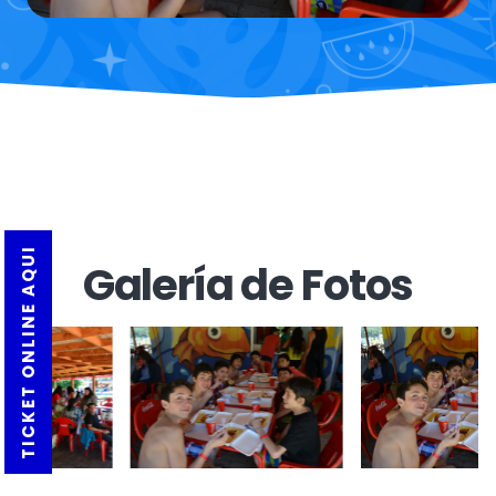
TICKET ONLINE AQUI
Galería de Fotos