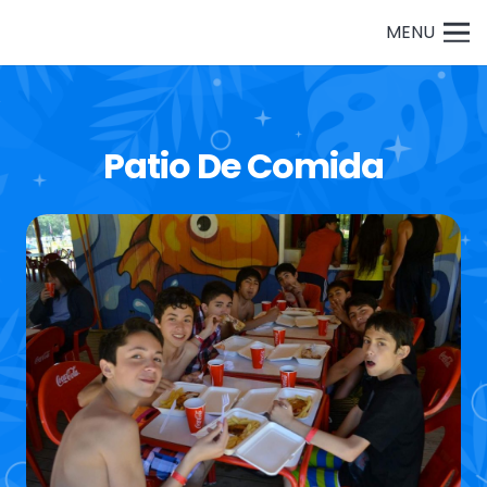
MENU
Patio De Comida