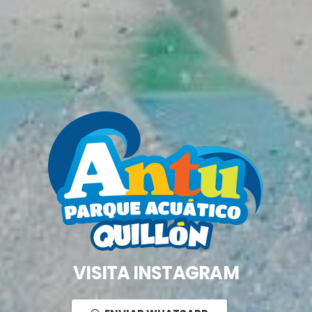
VISITA INSTAGRAM