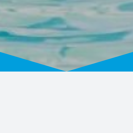
Horario y Valores