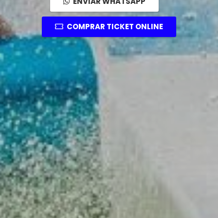
ENVIAR WHATSAPP
COMPRAR TICKET ONLINE