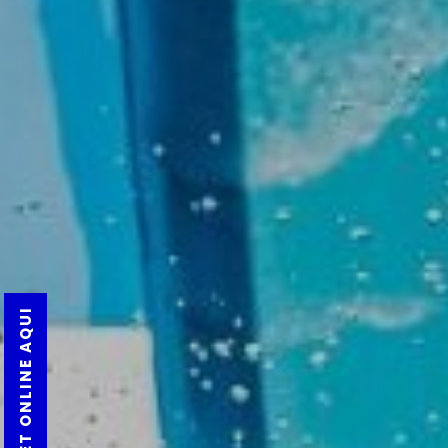
TICKET ONLINE AQUI